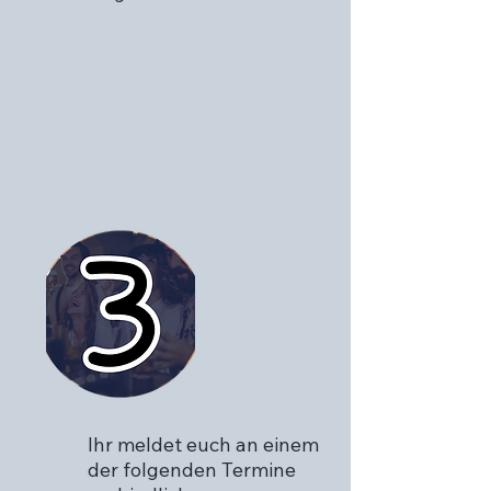
Ihr meldet euch an einem
der folgenden Termine