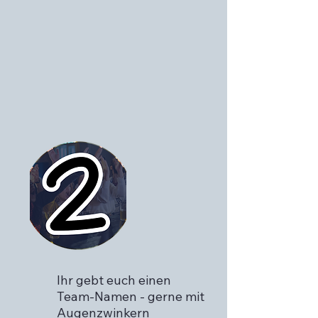
Ihr gebt euch einen
Team-Namen - gerne mit
Augenzwinkern