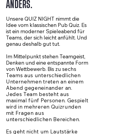
ANDERS.
Unsere QUIZ NIGHT nimmt die
Idee vom klassischen Pub Quiz. Es
ist ein moderner Spieleabend für
Teams, der sich leicht anfühlt. Und
genau deshalb gut tut.
Im Mittelpunkt stehen Teamgeist,
Denken und eine entspannte Form
von Wettbewerb. Bis zu s
echs
Teams aus unterschiedlichen
Unternehmen treten an einem
Abend gegeneinander an.
Jedes Team besteht aus
maximal fünf Personen. Gespielt
wird in mehreren Quizrunden
mit Fragen aus
unterschiedlichen Bereichen.
Es geht nicht um Lautstärke