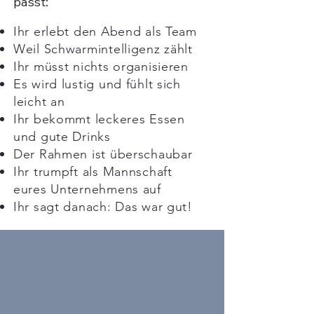
passt:
Ihr erlebt den Abend als Team
Weil Schwarmintelligenz zählt
Ihr müsst nichts organisieren
Es wird lustig und fühlt sich
leicht an
Ihr bekommt leckeres Essen
und gute Drinks
Der Rahmen ist überschaubar
Ihr trumpft als Mannschaft
eures Unternehmens auf
Ihr sagt danach: Das war gut!