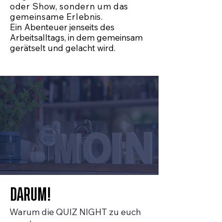
oder Show, sondern um das
gemeinsame Erlebnis.
Ein
Abenteuer jenseits des
Arbeitsalltags, in dem gemeinsam
gerätselt und gelacht wird.
DARUM!
Warum die QUIZ NIGHT zu euch