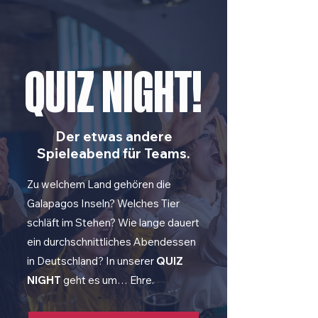
QUIZ NIGHT!
Der etwas andere
Spieleabend für Teams.
Zu welchem Land gehören die
Galapagos Inseln? Welches Tier
schläft im Stehen? Wie lange dauert
ein durchschnittliches Abendessen
in Deutschland? In unserer
QUIZ
NIGHT
geht es um… Ehre.