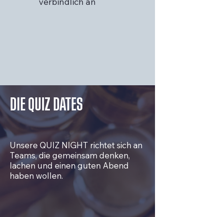
verbindlich an
DIE QUIZ DATES
Unsere QUIZ NIGHT richtet sich an
Teams, die gemeinsam denken,
lachen und einen guten Abend
haben wollen.