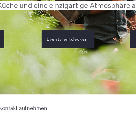
Küche und eine einzigartige Atmosphäre a
Events entdecken
 Kontakt aufnehmen