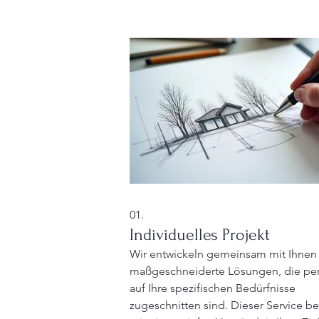
01.
Individuelles Projekt
Wir entwickeln gemeinsam mit Ihnen
maßgeschneiderte Lösungen, die per
auf Ihre spezifischen Bedürfnisse
zugeschnitten sind. Dieser Service b