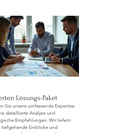
erten Lösungs-Paket
n Sie unsere umfassende Expertise
ine detaillierte Analyse und
egische Empfehlungen. Wir liefern
 tiefgehende Einblicke und