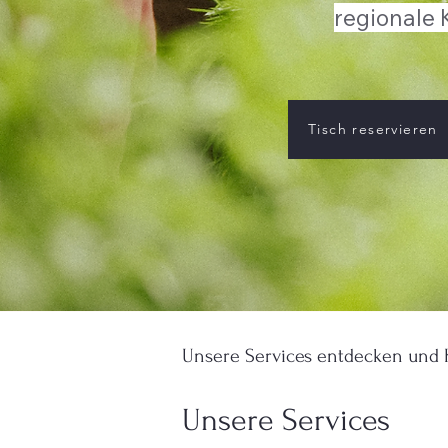
regionale 
Tisch reservieren
Unsere Services entdecken und
Unsere Services