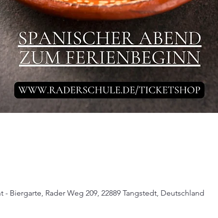
t - Biergarte, Rader Weg 209, 22889 Tangstedt, Deutschland