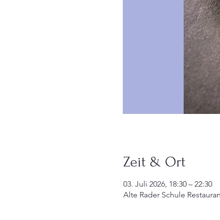
Zeit & Ort
03. Juli 2026, 18:30 – 22:30
Alte Rader Schule Restauran