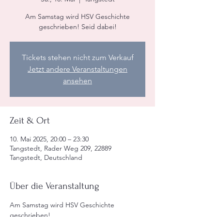
Am Samstag wird HSV Geschichte
geschrieben! Seid dabei!
Tickets stehen nicht zum Verkauf
Jetzt andere Veranstaltungen
ansehen
Zeit & Ort
10. Mai 2025, 20:00 – 23:30
Tangstedt, Rader Weg 209, 22889
Tangstedt, Deutschland
Über die Veranstaltung
Am Samstag wird HSV Geschichte 
geschrieben!