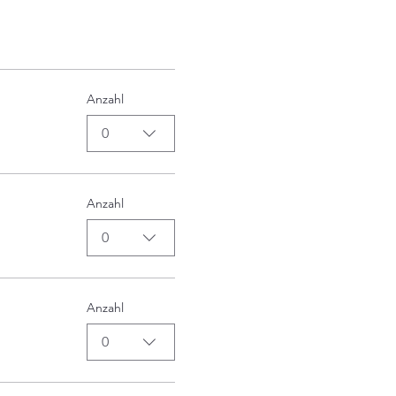
Anzahl
0
Anzahl
0
Anzahl
0