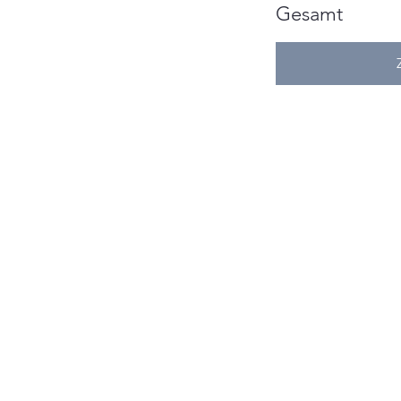
Gesamt