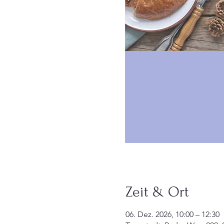
Zeit & Ort
06. Dez. 2026, 10:00 – 12:30