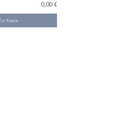
0,00 €
Zur Kasse