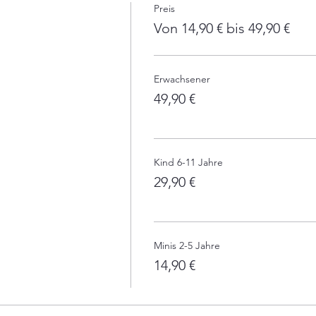
Preis
Von 14,90 € bis 49,90 €
Erwachsener
49,90 €
Kind 6-11 Jahre
29,90 €
Minis 2-5 Jahre
14,90 €