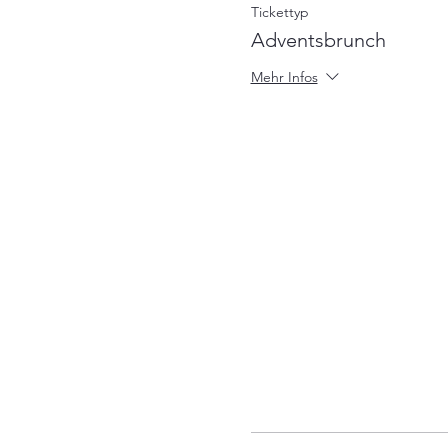
Tickettyp
Adventsbrunch
Mehr Infos